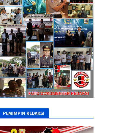
PEMIMPIN REDAKSI