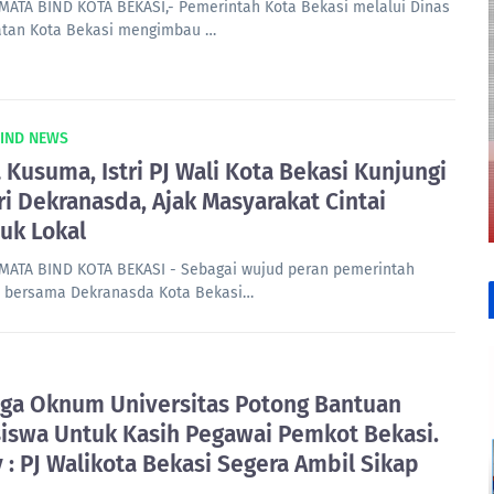
MATA BIND KOTA BEKASI,- Pemerintah Kota Bekasi melalui Dinas
tan Kota Bekasi mengimbau …
BIND NEWS
a Kusuma, Istri PJ Wali Kota Bekasi Kunjungi
ri Dekranasda, Ajak Masyarakat Cintai
uk Lokal
MATA BIND KOTA BEKASI - Sebagai wujud peran pemerintah
 bersama Dekranasda Kota Bekasi…
ga Oknum Universitas Potong Bantuan
iswa Untuk Kasih Pegawai Pemkot Bekasi.
 : PJ Walikota Bekasi Segera Ambil Sikap