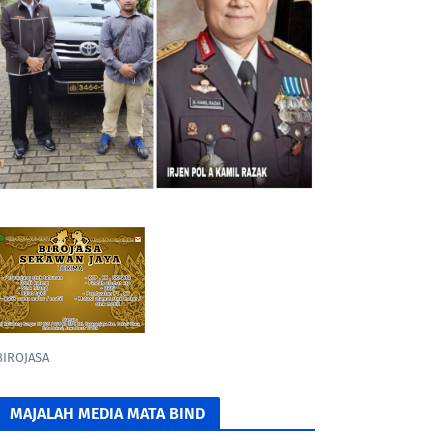
BIROJASA
MAJALAH MEDIA MATA BIND