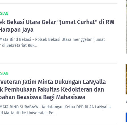
SIAN
ek Bekasi Utara Gelar "Jumat Curhat" di RW
Harapan Jaya
Mata Bind Bekasi - Polsek Bekasi Utara menggelar "Jumat
" di Sekretariat Ruk…
SIAN
Veteran Jatim Minta Dukungan LaNyalla
k Pembukaan Fakultas Kedokteran dan
ahan Beasiswa Bagi Mahasiswa
MATA BIND SURABAYA - Kedatangan Ketua DPD RI AA LaNyalla
 Mattalitti ke Universitas Pe…