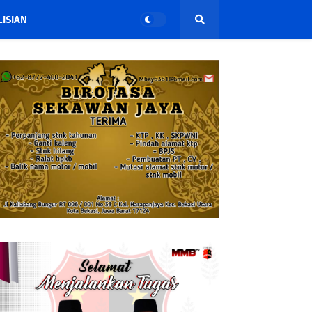
ISIAN