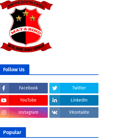
Follow Us
Facebook
Twitter
YouTube
LinkedIn
Instagram
VKontakte
Popular