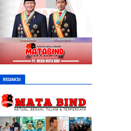
REDAKSI