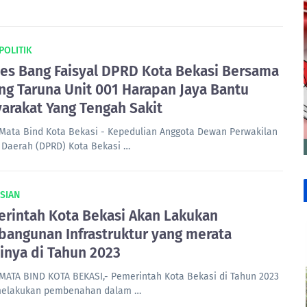
 POLITIK
es Bang Faisyal DPRD Kota Bekasi Bersama
ng Taruna Unit 001 Harapan Jaya Bantu
arakat Yang Tengah Sakit
Mata Bind Kota Bekasi - Kepedulian Anggota Dewan Perwakilan
 Daerah (DPRD) Kota Bekasi …
SIAN
rintah Kota Bekasi Akan Lakukan
angunan Infrastruktur yang merata
inya di Tahun 2023
MATA BIND KOTA BEKASI,- Pemerintah Kota Bekasi di Tahun 2023
melakukan pembenahan dalam …