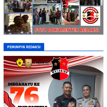
PEMIMPIN REDAKSI