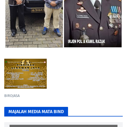
BIROJASA
MAJALAH MEDIA MATA BIND