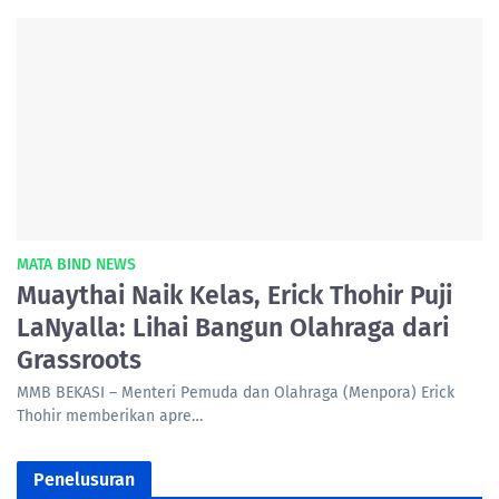
MATA BIND NEWS
Muaythai Naik Kelas, Erick Thohir Puji
LaNyalla: Lihai Bangun Olahraga dari
Grassroots
MMB BEKASI – Menteri Pemuda dan Olahraga (Menpora) Erick
Thohir memberikan apre…
Penelusuran