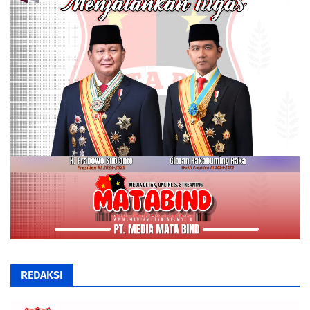
REDAKSI