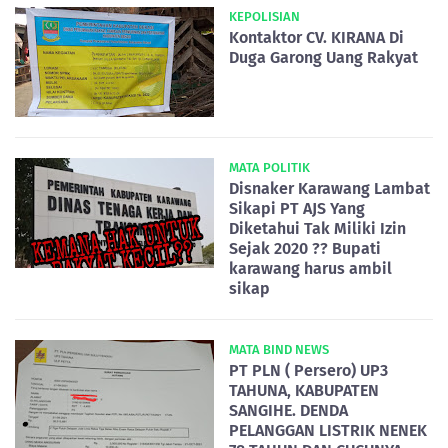
KEPOLISIAN
Kontaktor CV. KIRANA Di
Duga Garong Uang Rakyat
MATA POLITIK
Disnaker Karawang Lambat
Sikapi PT AJS Yang
Diketahui Tak Miliki Izin
Sejak 2020 ?? Bupati
karawang harus ambil
sikap
MATA BIND NEWS
PT PLN ( Persero) UP3
TAHUNA, KABUPATEN
SANGIHE. DENDA
PELANGGAN LISTRIK NENEK