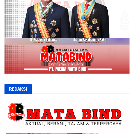
REDAKSI