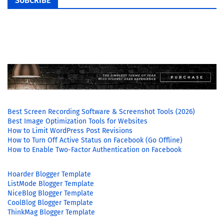
SUBCRIBE
Best Screen Recording Software & Screenshot Tools (2026)
Best Image Optimization Tools for Websites
How to Limit WordPress Post Revisions
How to Turn Off Active Status on Facebook (Go Offline)
How to Enable Two-Factor Authentication on Facebook
Hoarder Blogger Template
ListMode Blogger Template
NiceBlog Blogger Template
CoolBlog Blogger Template
ThinkMag Blogger Template