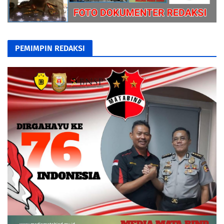
PEMIMPIN REDAKSI