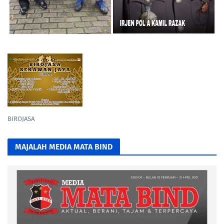
BIROJASA
MAJALAH MEDIA MATA BIND