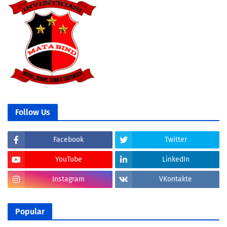
Follow Us
Facebook
Twitter
YouTube
LinkedIn
Instagram
VKontakte
Popular