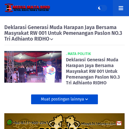
Deklarasi Generasi Muda Harapan Jaya Bersama
Masyrakat RW 001 Untuk Pemenangan Paslon NO.3
Tri Adhianto RIDHO
. MATA POLITIK
Deklarasi Generasi Muda
Harapan Jaya Bersama
Masyrakat RW 001 Untuk
Pemenangan Paslon NO.3
Tri Adhianto RIDHO
Muat postingan lainnya