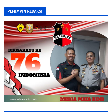
PEMIMPIN REDAKSI