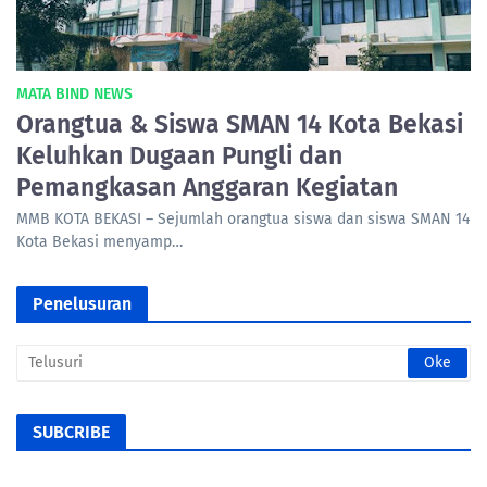
MATA BIND NEWS
Orangtua & Siswa SMAN 14 Kota Bekasi
Keluhkan Dugaan Pungli dan
Pemangkasan Anggaran Kegiatan
MMB KOTA BEKASI – Sejumlah orangtua siswa dan siswa SMAN 14
Kota Bekasi menyamp…
Penelusuran
SUBCRIBE