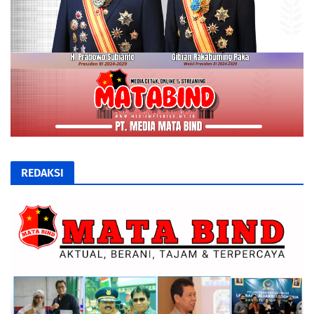
REDAKSI