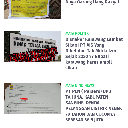
Duga Garong Uang Rakyat
MATA POLITIK
Disnaker Karawang Lambat
Sikapi PT AJS Yang
Diketahui Tak Miliki Izin
Sejak 2020 ?? Bupati
karawang harus ambil
sikap
MATA BIND NEWS
PT PLN ( Persero) UP3
TAHUNA, KABUPATEN
SANGIHE. DENDA
PELANGGAN LISTRIK NENEK
78 TAHUN DAN CUCUNYA
SEBESAR 38,5 JUTA.