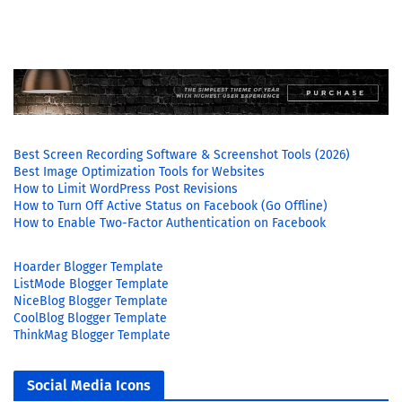
Best Screen Recording Software & Screenshot Tools (2026)
Best Image Optimization Tools for Websites
How to Limit WordPress Post Revisions
How to Turn Off Active Status on Facebook (Go Offline)
How to Enable Two-Factor Authentication on Facebook
Hoarder Blogger Template
ListMode Blogger Template
NiceBlog Blogger Template
CoolBlog Blogger Template
ThinkMag Blogger Template
Social Media Icons