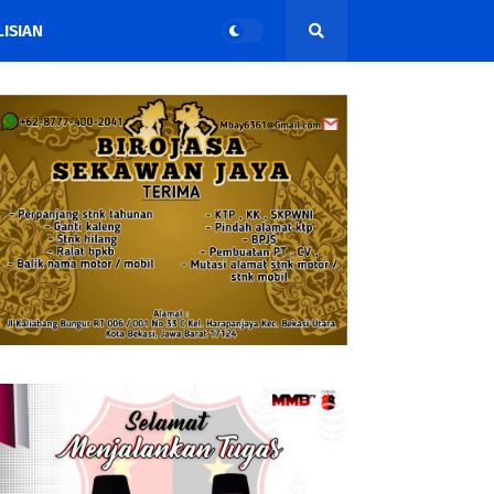
ISIAN