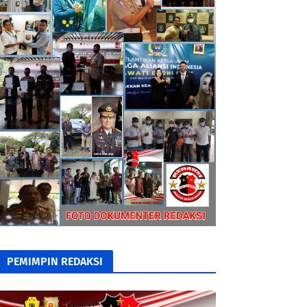
PEMIMPIN REDAKSI