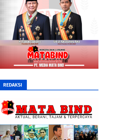
REDAKSI