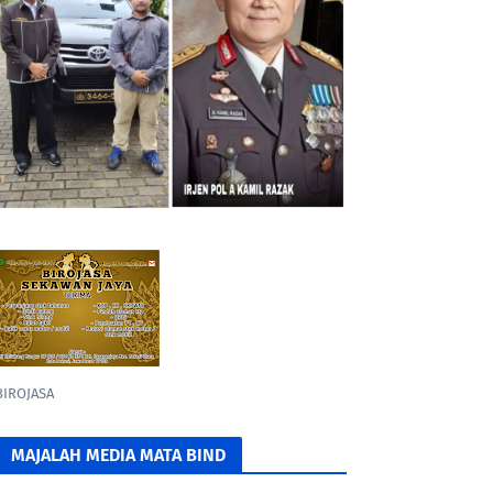
BIROJASA
MAJALAH MEDIA MATA BIND