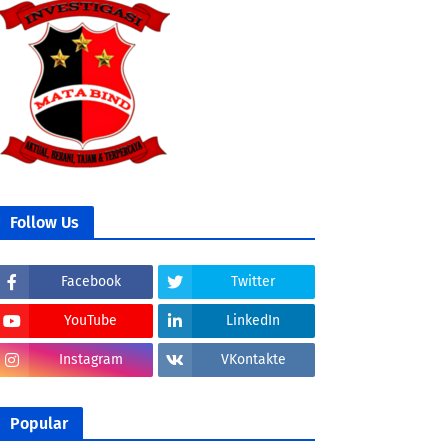
Follow Us
Facebook
Twitter
YouTube
LinkedIn
Instagram
VKontakte
Popular