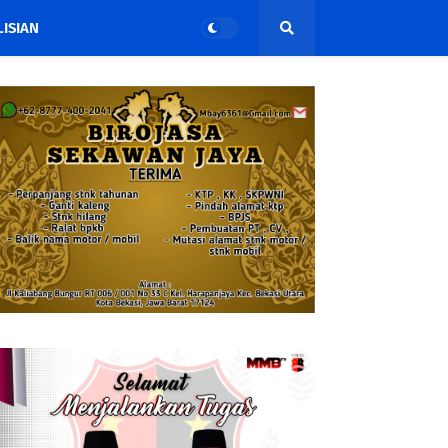
ISIAN