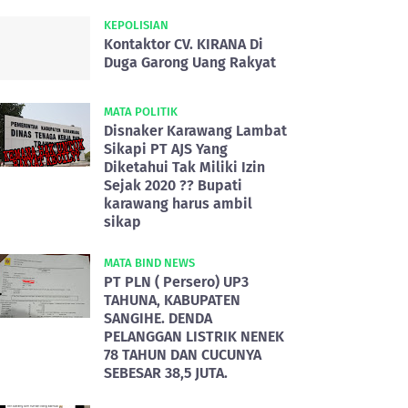
KEPOLISIAN
Kontaktor CV. KIRANA Di
Duga Garong Uang Rakyat
MATA POLITIK
Disnaker Karawang Lambat
Sikapi PT AJS Yang
Diketahui Tak Miliki Izin
Sejak 2020 ?? Bupati
karawang harus ambil
sikap
MATA BIND NEWS
PT PLN ( Persero) UP3
TAHUNA, KABUPATEN
SANGIHE. DENDA
PELANGGAN LISTRIK NENEK
78 TAHUN DAN CUCUNYA
SEBESAR 38,5 JUTA.