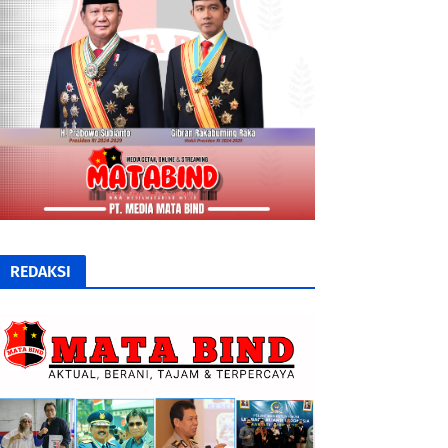
REDAKSI