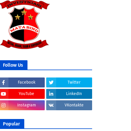
Follow Us
Facebook
Twitter
YouTube
LinkedIn
Instagram
VKontakte
Popular