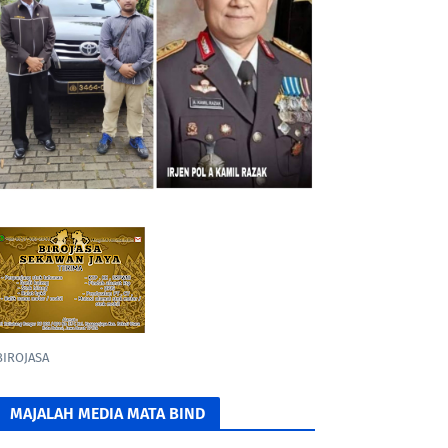
BIROJASA
MAJALAH MEDIA MATA BIND