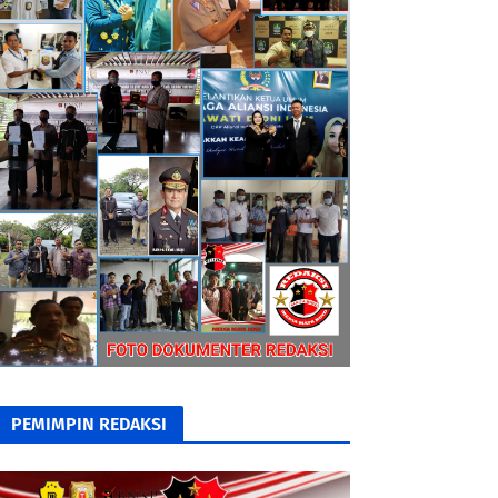
PEMIMPIN REDAKSI