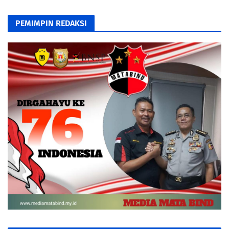
PEMIMPIN REDAKSI