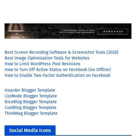
Best Screen Recording Software & Screenshot Tools (2026)
Best Image Optimization Tools for Websites
How to Limit WordPress Post Revisions
How to Turn Off Active Status on Facebook (Go Offline)
How to Enable Two-Factor Authentication on Facebook
Hoarder Blogger Template
ListMode Blogger Template
NiceBlog Blogger Template
CoolBlog Blogger Template
ThinkMag Blogger Template
Social Media Icons