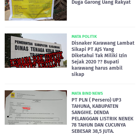
Duga Garong Uang Rakyat
MATA POLITIK
Disnaker Karawang Lambat
Sikapi PT AJS Yang
Diketahui Tak Miliki Izin
Sejak 2020 ?? Bupati
karawang harus ambil
sikap
MATA BIND NEWS
PT PLN ( Persero) UP3
TAHUNA, KABUPATEN
SANGIHE. DENDA
PELANGGAN LISTRIK NENEK
78 TAHUN DAN CUCUNYA
SEBESAR 38,5 JUTA.