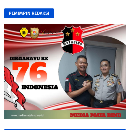
PEMIMPIN REDAKSI