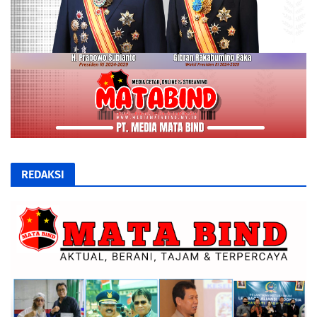
REDAKSI