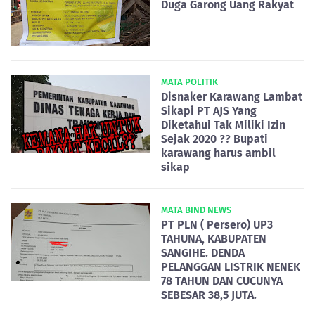
Duga Garong Uang Rakyat
MATA POLITIK
Disnaker Karawang Lambat
Sikapi PT AJS Yang
Diketahui Tak Miliki Izin
Sejak 2020 ?? Bupati
karawang harus ambil
sikap
MATA BIND NEWS
PT PLN ( Persero) UP3
TAHUNA, KABUPATEN
SANGIHE. DENDA
PELANGGAN LISTRIK NENEK
78 TAHUN DAN CUCUNYA
SEBESAR 38,5 JUTA.