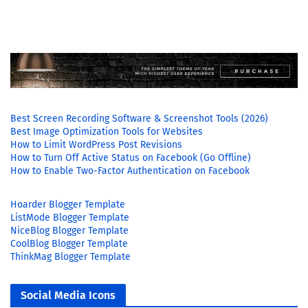
Best Screen Recording Software & Screenshot Tools (2026)
Best Image Optimization Tools for Websites
How to Limit WordPress Post Revisions
How to Turn Off Active Status on Facebook (Go Offline)
How to Enable Two-Factor Authentication on Facebook
Hoarder Blogger Template
ListMode Blogger Template
NiceBlog Blogger Template
CoolBlog Blogger Template
ThinkMag Blogger Template
Social Media Icons