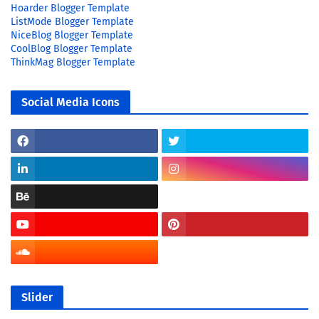
Hoarder Blogger Template
ListMode Blogger Template
NiceBlog Blogger Template
CoolBlog Blogger Template
ThinkMag Blogger Template
Social Media Icons
Slider