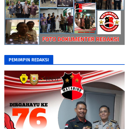
PEMIMPIN REDAKSI