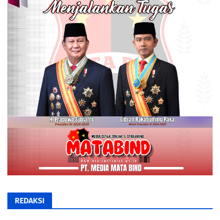
REDAKSI