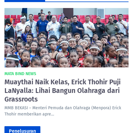
MATA BIND NEWS
Muaythai Naik Kelas, Erick Thohir Puji
LaNyalla: Lihai Bangun Olahraga dari
Grassroots
MMB BEKASI – Menteri Pemuda dan Olahraga (Menpora) Erick
Thohir memberikan apre…
Penelusuran