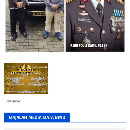
BIROJASA
MAJALAH MEDIA MATA BIND