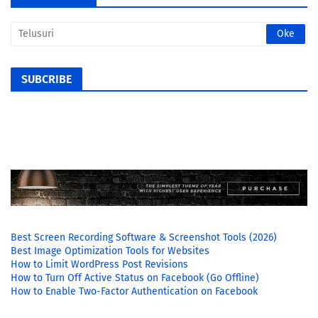
SUBCRIBE
Best Screen Recording Software & Screenshot Tools (2026)
Best Image Optimization Tools for Websites
How to Limit WordPress Post Revisions
How to Turn Off Active Status on Facebook (Go Offline)
How to Enable Two-Factor Authentication on Facebook