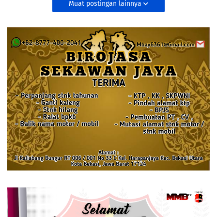
Muat postingan lainnya