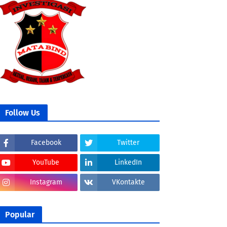
Follow Us
Facebook
Twitter
YouTube
LinkedIn
Instagram
VKontakte
Popular