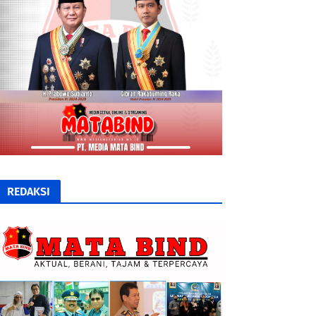
REDAKSI