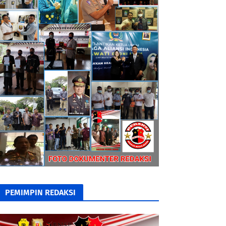
PEMIMPIN REDAKSI