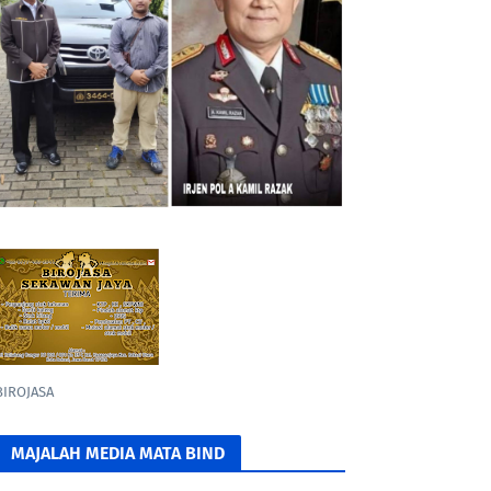
BIROJASA
MAJALAH MEDIA MATA BIND