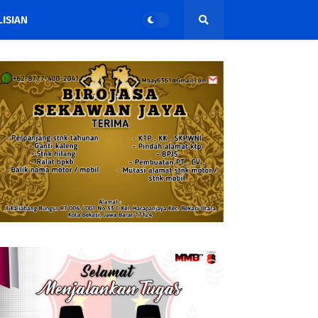
ISIAN