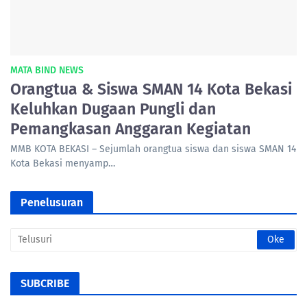
MATA BIND NEWS
Orangtua & Siswa SMAN 14 Kota Bekasi
Keluhkan Dugaan Pungli dan
Pemangkasan Anggaran Kegiatan
MMB KOTA BEKASI – Sejumlah orangtua siswa dan siswa SMAN 14
Kota Bekasi menyamp…
Penelusuran
SUBCRIBE