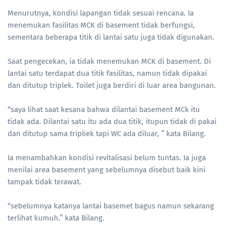
Menurutnya, kondisi lapangan tidak sesuai rencana. Ia
menemukan fasilitas MCK di basement tidak berfungsi,
sementara beberapa titik di lantai satu juga tidak digunakan.
Saat pengecekan, ia tidak menemukan MCK di basement. Di
lantai satu terdapat dua titik fasilitas, namun tidak dipakai
dan ditutup triplek. Toilet juga berdiri di luar area bangunan.
“saya lihat saat kesana bahwa dilantai basement MCk itu
tidak ada. Dilantai satu itu ada dua titik, itupun tidak di pakai
dan ditutup sama tripliek tapi WC ada diluar, ” kata Bilang.
Ia menambahkan kondisi revitalisasi belum tuntas. Ia juga
menilai area basement yang sebelumnya disebut baik kini
tampak tidak terawat.
“sebelumnya katanya lantai basemet bagus namun sekarang
terlihat kumuh.” kata Bilang.