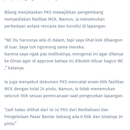
Bilang menjelaskan PKS mewajibkan pengembang
menyediakan fasilitas MCK. Namun, ia menemukan
perbedaan antara rencana dan kondisi di lapangan.
“WC itu harusnya ada di dalam, tapi saya lihat kok dibangun
di luar. Saya tuh ngomong sama mereka.
Karena saya ngak pas melihatnya, mengenai ini agar ditanya
ke Dinas agar di approve bahwa ini diboleh diluar bagun WC
,” katanya.
Ia juga menyebut dokumen PKS mencatat enam titik fasilitas
MCK dengan total 24 pintu. Namun, ia tidak menemukan
seluruh titik sesuai perencanaan saat pengecekan lapangan.
“Jadi kalau dilihat dari isi isi PKS dari Revitalisasi dan
Pengelolaan Pasar Bantar Gebang ada 6 titik dan totalnya 24
pintu”