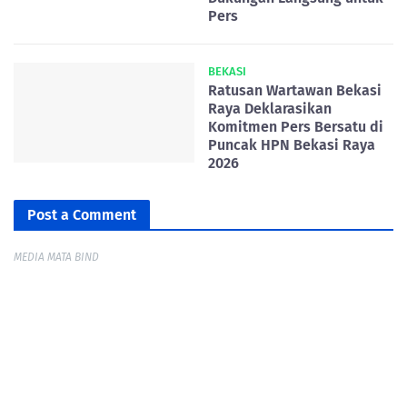
Pers
BEKASI
Ratusan Wartawan Bekasi
Raya Deklarasikan
Komitmen Pers Bersatu di
Puncak HPN Bekasi Raya
2026
Post a Comment
MEDIA MATA BIND