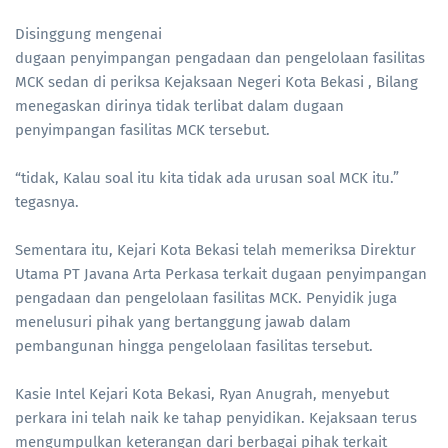
Disinggung mengenai
dugaan penyimpangan pengadaan dan pengelolaan fasilitas
MCK sedan di periksa Kejaksaan Negeri Kota Bekasi , Bilang
menegaskan dirinya tidak terlibat dalam dugaan
penyimpangan fasilitas MCK tersebut.
“tidak, Kalau soal itu kita tidak ada urusan soal MCK itu.”
tegasnya.
Sementara itu, Kejari Kota Bekasi telah memeriksa Direktur
Utama PT Javana Arta Perkasa terkait dugaan penyimpangan
pengadaan dan pengelolaan fasilitas MCK. Penyidik juga
menelusuri pihak yang bertanggung jawab dalam
pembangunan hingga pengelolaan fasilitas tersebut.
Kasie Intel Kejari Kota Bekasi, Ryan Anugrah, menyebut
perkara ini telah naik ke tahap penyidikan. Kejaksaan terus
mengumpulkan keterangan dari berbagai pihak terkait