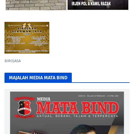
BIROJASA
MAJALAH MEDIA MATA BIND