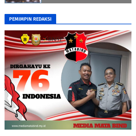
PEMIMPIN REDAKSI