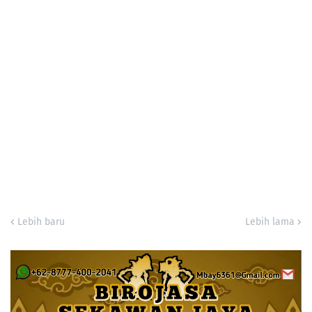
Lebih baru
Lebih lama