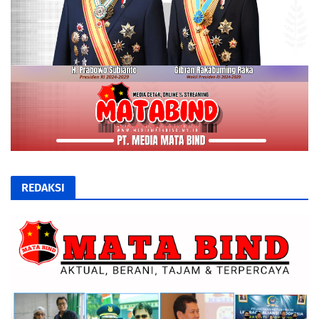
REDAKSI